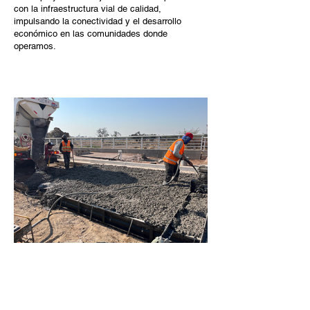
con la infraestructura vial de calidad,
impulsando la conectividad y el desarrollo
económico en las comunidades donde
operamos.