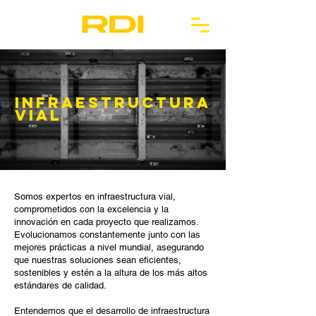
INFRAESTRUCTURA
VIAL
Somos expertos en infraestructura vial,
comprometidos con la excelencia y la
innovación en cada proyecto que realizamos.
Evolucionamos constantemente junto con las
mejores prácticas a nivel mundial, asegurando
que nuestras soluciones sean eficientes,
sostenibles y estén a la altura de los más altos
estándares de calidad.
Entendemos que el desarrollo de infraestructura