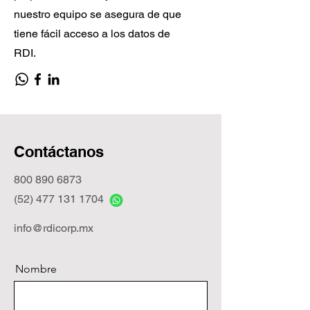
nuestro equipo se asegura de que
tiene fácil acceso a los datos de
RDI.
Contáctanos
800 890 6873
(52) 477 131 1704
info@rdicorp.mx
Nombre