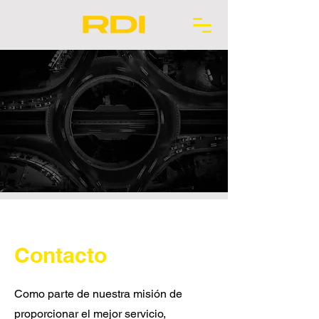
Contacto
Como parte de nuestra misión de
proporcionar el mejor servicio,